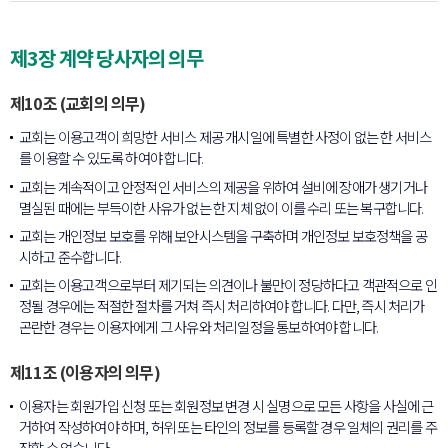
제3장 계약 당사자의 의무
제10조 (교회의 의무)
교회는 이용고객이 희망한 서비스 제공 개시일에 특별한 사정이 없는 한 서비스
를 이용할 수 있도록 하여야 합니다.
교회는 계속적이고 안정적인 서비스의 제공을 위하여 설비에 장애가 생기거나
멸실된 때에는 부득이한 사유가 없는 한 지체 없이 이를 수리 또는 복구합니다.
교회는 개인정보 보호를 위해 보안시스템을 구축하며 개인정보 보호정책을 공
시하고 준수합니다.
교회는 이용고객으로부터 제기되는 의견이나 불만이 정당하다고 객관적으로 인
정될 경우에는 적절한 절차를 거쳐 즉시 처리하여야 합니다. 다만, 즉시 처리가
곤란한 경우는 이용자에게 그 사유와 처리일정을 통보하여야 합니다.
제11조 (이용자의 의무)
이용자는 회원가입 신청 또는 회원정보 변경 시 실명으로 모든 사항을 사실에 근
거하여 작성하여야 하며, 허위 또는 타인의 정보를 등록할 경우 일체의 권리를 주
장할 수 없습니다.