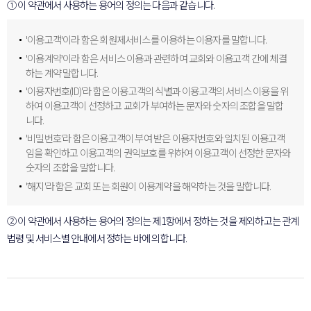
① 이 약관에서 사용하는 용어의 정의는 다음과 같습니다.
'이용고객'이라 함은 회원제서비스를 이용하는 이용자를 말합니다.
'이용계약'이라 함은 서비스 이용과 관련하여 교회와 이용고객 간에 체결
하는 계약 말합니다.
'이용자번호(ID)'라 함은 이용고객의 식별과 이용고객의 서비스 이용을 위
하여 이용고객이 선정하고 교회가 부여하는 문자와 숫자의 조합을 말합
니다.
'비밀번호'라 함은 이용고객이 부여 받은 이용자번호와 일치된 이용고객
임을 확인하고 이용고객의 권익보호를 위하여 이용고객이 선정한 문자와
숫자의 조합을 말합니다.
'해지'라 함은 교회 또는 회원이 이용계약을 해약하는 것을 말합니다.
② 이 약관에서 사용하는 용어의 정의는 제1항에서 정하는 것을 제외하고는 관계
법령 및 서비스별 안내에서 정하는 바에 의합니다.