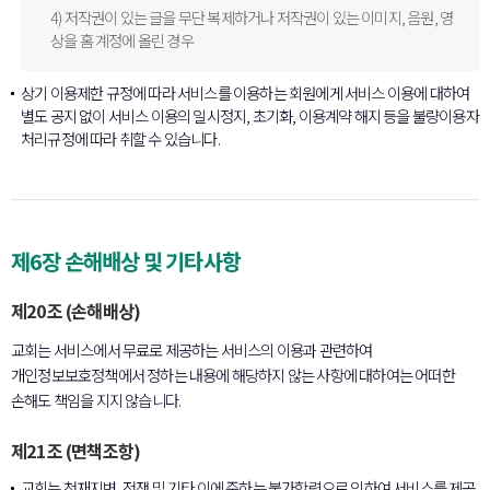
4) 저작권이 있는 글을 무단 복제하거나 저작권이 있는 이미지, 음원, 영
상을 홈 계정에 올린 경우
상기 이용제한 규정에 따라 서비스를 이용하는 회원에게 서비스 이용에 대하여
별도 공지 없이 서비스 이용의 일시정지, 초기화, 이용계약 해지 등을 불량이용자
처리규정에 따라 취할 수 있습니다.
제6장 손해배상 및 기타사항
제20조 (손해배상)
교회는 서비스에서 무료로 제공하는 서비스의 이용과 관련하여
개인정보보호정책에서 정하는 내용에 해당하지 않는 사항에 대하여는 어떠한
손해도 책임을 지지 않습니다.
제21조 (면책조항)
교회는 천재지변, 전쟁 및 기타 이에 준하는 불가항력으로 인하여 서비스를 제공