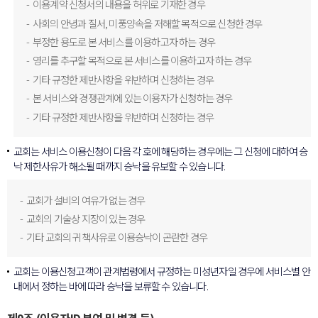
이용계약 신청서의 내용을 허위로 기재한 경우
사회의 안녕과 질서, 미풍양속을 저해할 목적으로 신청한 경우
부정한 용도로 본 서비스를 이용하고자 하는 경우
영리를 추구할 목적으로 본 서비스를 이용하고자 하는 경우
기타 규정한 제반사항을 위반하며 신청하는 경우
본 서비스와 경쟁관계에 있는 이용자가 신청하는 경우
기타 규정한 제반사항을 위반하며 신청하는 경우
교회는 서비스 이용신청이 다음 각 호에 해당하는 경우에는 그 신청에 대하여 승
낙 제한사유가 해소될 때까지 승낙을 유보할 수 있습니다.
교회가 설비의 여유가 없는 경우
교회의 기술상 지장이 있는 경우
기타 교회의 귀책사유로 이용승낙이 곤란한 경우
교회는 이용신청고객이 관계법령에서 규정하는 미성년자일 경우에 서비스별 안
내에서 정하는 바에 따라 승낙을 보류할 수 있습니다.