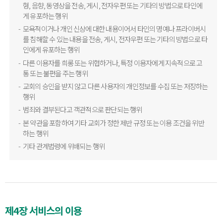
형, 음향, 동영상을 전송, 게시, 전자우편 또는 기타의 방법으로 타인에
게 유포하는 행위
모욕적이거나 개인 신상에 대한 내용이어서 타인의 명예나 프라이버시
를 침해할 수 있는 내용을 전송, 게시, 전자우편 또는 기타의 방법으로 타
인에게 유포하는 행위
다른 이용자를 희롱 또는 위협하거나, 특정 이용자에게 지속적으로 고
통 또는 불편을 주는 행위
교회의 승인을 받지 않고 다른 사용자의 개인정보를 수집 또는 저장하는
행위
범죄와 결부된다고 객관적으로 판단되는 행위
본 약관을 포함하여 기타 교회가 정한 제반 규정 또는 이용 조건을 위반
하는 행위
기타 관계법령에 위배되는 행위
제4장 서비스의 이용