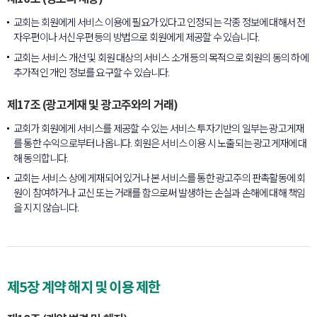
교회는 회원에게 서비스 이용에 필요가 있다고 인정되는 각종 정보에 대해서 전
자우편이나 서신우편 등의 방법으로 회원에게 제공할 수 있습니다.
교회는 서비스 개선 및 회원 대상의 서비스 소개 등의 목적으로 회원의 동의 하에
추가적인 개인 정보를 요구할 수 있습니다.
제17조 (광고게재 및 광고주와의 거래)
교회가 회원에게 서비스를 제공할 수 있는 서비스 투자기반의 일부는 광고게재
를 통한 수익으로부터 나옵니다. 회원은 서비스 이용 시 노출되는 광고게재에 대
해 동의합니다.
교회는 서비스 상에 게재되어 있거나 본 서비스를 통한 광고주의 판촉활동에 회
원이 참여하거나 교신 또는 거래를 함으로써 발생하는 손실과 손해에 대해 책임
을 지지 않습니다.
제5장 계약 해지 및 이용 제한