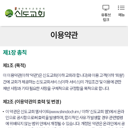
유튜브
메뉴
링크
이용약관
제1장 총칙
제1조 (목적)
이 이용약관(이하 '약관')은 신도교회(이하 교회라 합니다)와 이용 고객(이하 '회원')
간에 교회가 제공하는 신도교회서비스(이하 서비스)의 가입조건 및 이용에 관한
제반 사항과 기타 필요한 사항을 구체적으로 규정함을 목적으로 합니다.
제2조 (이용약관의 효력 및 변경)
이 약관은 신도교회 웹사이트(www.shindoch.im / 이하 '신도교회 웹')에서 온라
인으로 공시함으로써 효력을 발생하며, 합리적인 사유가 발생할 경우 관련법령
에 위배되지 않는 범위 안에서 개정될 수 있습니다. 개정된 약관은 온라인에서 공