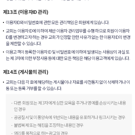
제13조 (이용자ID 관리)
이용자ID와 비밀번호에 관한 모든 관리책임은 회원에게 있습니다.
교회는 이용자 ID에 의하여 제반 이용자 관리업무를 수행 하므로 회원이 이용자
ID를 변경하고자 하는 경우 교회가 인정할 만한 사유가 없는 한 이용자 ID의 변경
을 제한할 수 있습니다.
이용고객이 등록한 이용자 ID 및 비밀번호에 의하여 발생되는 사용상의 과실 또
는 제 3자에 의한 부정사용 등에 대한 모든 책임은 해당 이용고객에게 있습니다.
제14조 (게시물의 관리)
교회는 다음 각 호에 해당하는 게시물이나 자료를 사전통지 없이 삭제하거나 이
동 또는 등록 거부를 할 수 있습니다.
다른 회원 또는 제 3자에게 심한 모욕을 주거나 명예를 손상시키는 내용
인 경우
공공질서 및 미풍양속에 위반되는 내용을 유포하거나 링크시키는 경우
불법복제 또는 해킹을 조장하는 내용인 경우
영리를 목적으로 하는 광고일 경우