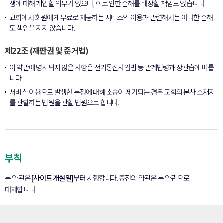
쟁에 대해 개입할 의무가 없으며, 이로 인한 손해를 배상할 책임도 없습니다.
교회에서 회원에게 무료로 제공하는 서비스의 이용과 관련해서는 어떠한 손해
도 책임을 지지 않습니다.
제22조 (재판권 및 준거법)
이 약관에 명시되지 않은 사항은 전기통신사업법 등 관계법령과 상관습에 따릅
니다.
서비스 이용으로 발생한 분쟁에 대해 소송이 제기되는 경우 교회의 본사 소재지
를 관할하는 법원을 관할 법원으로 합니다.
부칙
본 약관은
[사이트 개설일]
부터 시행합니다. 종전의 약관은 본 약관으로
대체합니다.