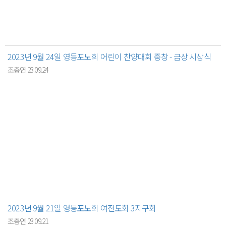
2023년 9월 24일 영등포노회 어린이 찬양대회 중창 - 금상 시상식
조충연 23.09.24
2023년 9월 21일 영등포노회 여전도회 3지구회
조충연 23.09.21