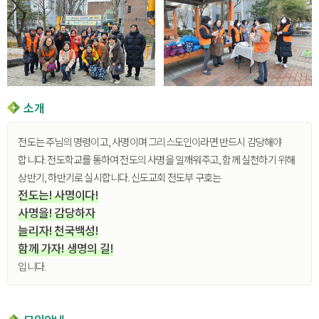
소개
전도는 주님의 명령이고, 사명이며 그리스도인이라면 반드시 감당해야
합니다. 전도학교를 통하여 전도의 사명을 일깨워주고, 함께 실천하기 위해
상반기, 하반기로 실시합니다. 신도교회 전도부 구호는
전도는! 사명이다!
사명을! 감당하자
늘리자! 천국백성!
함께 가자! 생명의 길!
입니다.